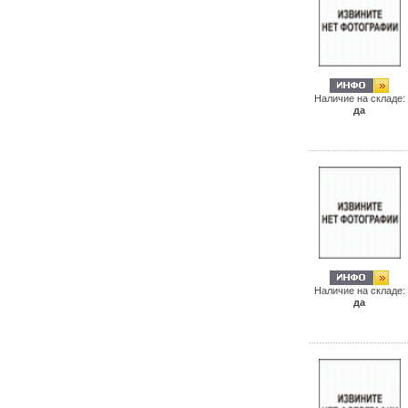
Наличие на складе:
да
Наличие на складе:
да