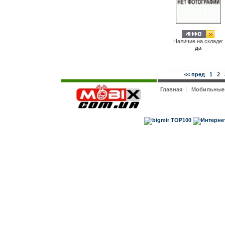
Наличие на складе:
да
<< пред
1
2
Главная
|
Мобильные