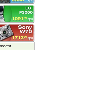
ОВОСТИ