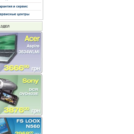
арантия и сервис
ервисные центры
АЗДЕЛ