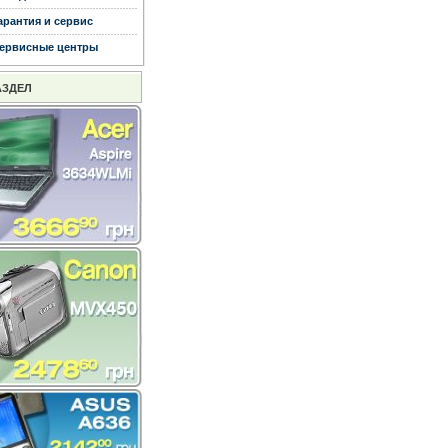
арантия и сервис
ервисные центры
АЗДЕЛ