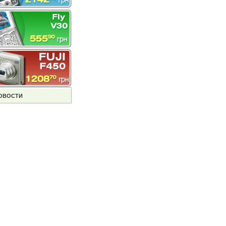
ОВОСТИ