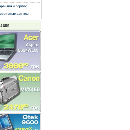
арантия и сервис
ервисные центры
АЗДЕЛ