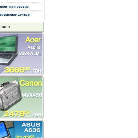
арантия и сервис
ервисные центры
АЗДЕЛ