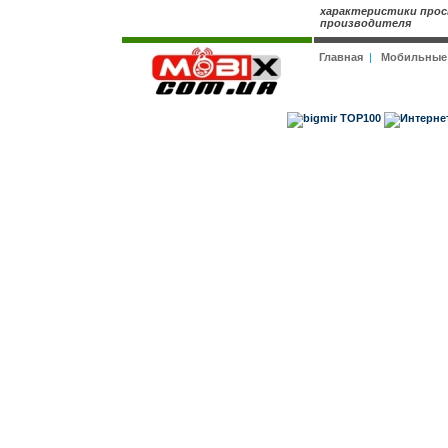
характеристики прос
производителя
Главная
|
Мобильные