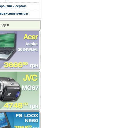
арантия и сервис
ервисные центры
АЗДЕЛ