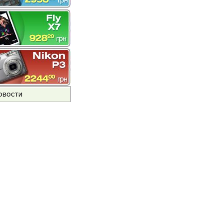
ОВОСТИ