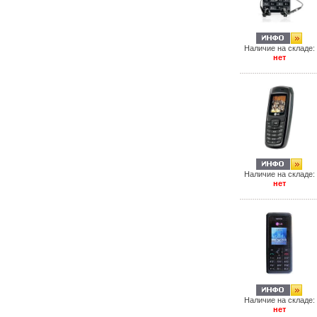
Наличие на складе:
нет
Наличие на складе:
нет
Наличие на складе:
нет