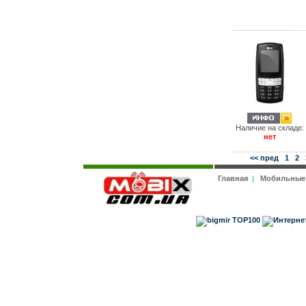
Наличие на складе:
нет
<< пред
1
2
Главная
|
Мобильные