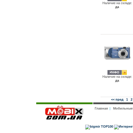
Наличие на складе:
да
Наличие на складе:
да
<< пред
1
2
Главная
|
Мобильные