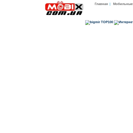
Главная
|
Мобильные