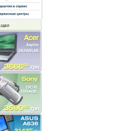
арантия и сервис
ервисные центры
АЗДЕЛ