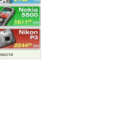
ОВОСТИ