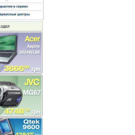
арантия и сервис
ервисные центры
АЗДЕЛ