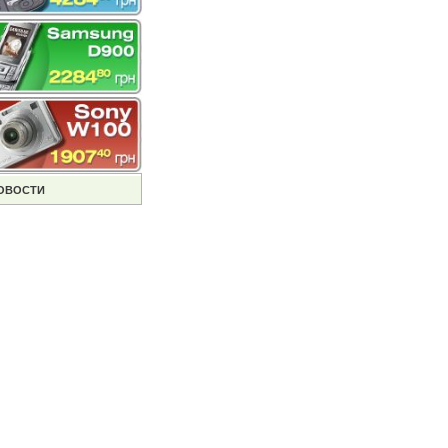
ОВОСТИ