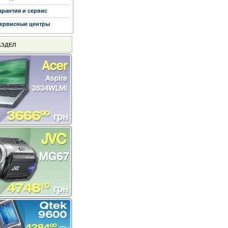
арантия и сервис
ервисные центры
АЗДЕЛ